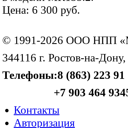
Цена:
6 300 руб.
© 1991-
2026
ООО НПП «
344116
г.
Ростов-на-Дону
Телефоны:
8 (863) 223 91
+7 903 464 934
Контакты
Авторизация