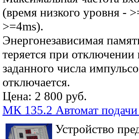
(время низкого уровня - 
>=4ms).
Энергонезависимая памят
теряется при отключении
заданного числа импульсо
отключается.
Цена:
2 800 руб.
МК 135.2 Автомат подачи
Устройство пред