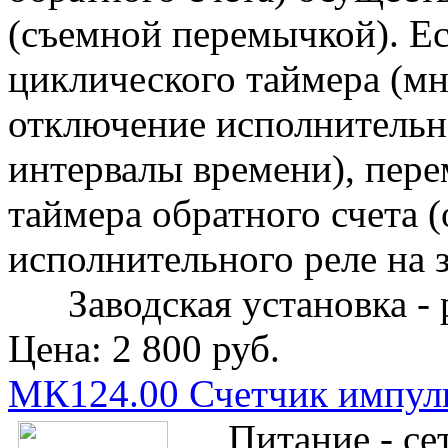
(съемной перемычкой). Ес
циклического таймера (м
отключение исполнительн
интервалы времени), пер
таймера обратного счета 
исполнительного реле на 
Заводская установка - 
Цена:
2 800 руб.
МК124.00 Счетчик импул
Питание - сет