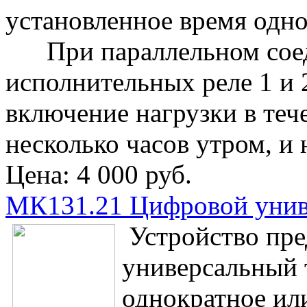
установленное время одно
При параллельном соед
исполнительных реле 1 и 
включение нагрузки в теч
несколько часов утром, и 
Цена:
4 000 руб.
МК131.21 Цифровой унив
Устройство пре
универсальный 
однократное ил