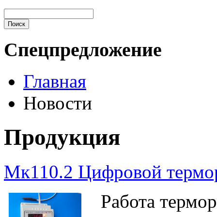
Спецпредложение
Главная
Новости
Продукция
Мк110.2 Цифровой термо
Работа терморе