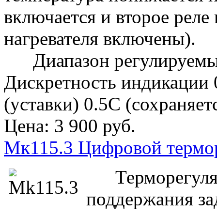
включается и второе реле 
нагревателя включены).
Диапазон регулируемых 
Дискретность индикации 
(уставки) 0.5С (сохраняе
Цена:
3 900 руб.
Мк115.3 Цифровой термор
Терморегулято
поддержания за