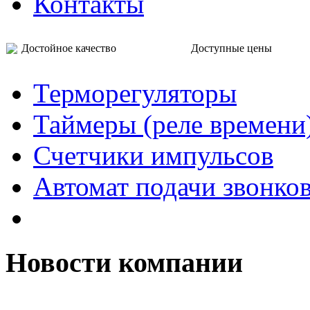
Контакты
Достойное качество Доступные цены
Терморегуляторы
Таймеры (реле времени
Счетчики импульсов
Автомат подачи звонко
Новости компании