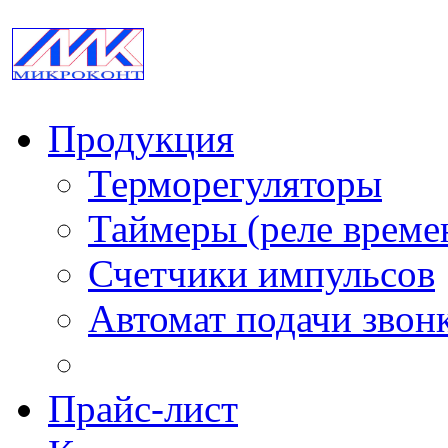
Продукция
Терморегуляторы
Таймеры (реле време
Счетчики импульсов
Автомат подачи звон
Прайс-лист