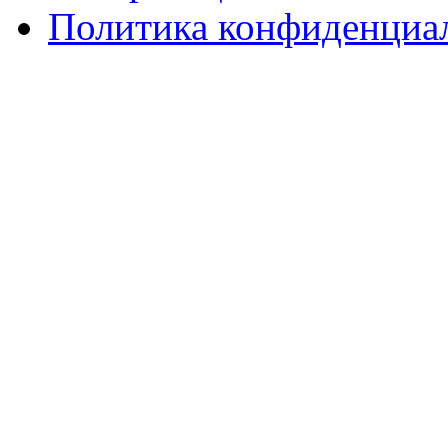
Политика конфиденциа