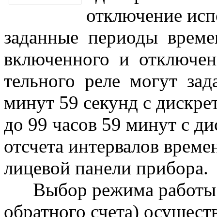
отключение исп
заданные периоды врем
включенного и отключен
тельного реле могут зада
минут 59 секунд с дискре
до 99 часов 59 минут с д
отсчета интервалов време
лицевой панели прибора
Выбор режима работы т
обратного счета) осущес