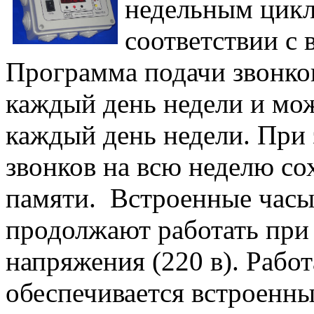
недельным цикл
соответствии с 
Программа подачи звонко
каждый день недели и мож
каждый день недели. При
звонков на всю неделю со
памяти. Встроенные часы
продолжают работать при
напряжения (220 в). Работ
обеспечивается встроенн