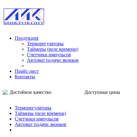
Продукция
Терморегуляторы
Таймеры (реле времени)
Счетчики импульсов
Автомат подачи звонков
Прайс-лист
Контакты
Достойное качество Доступные цены
Терморегуляторы
Таймеры (реле времени)
Счетчики импульсов
Автомат подачи звонков